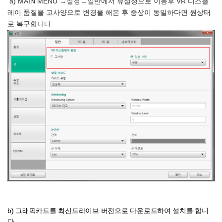
a) MAIN MENU →설정→일반에서 뷰설정으로 이동후 VR 디스플
레이 품질을 고사양으로 변경을 해본 후 증상이 동일하다면 원상태
로 복구합니다.
b) 그래픽카드를 최신드라이브 버전으로 다운로드하여 설치를 합니
다.