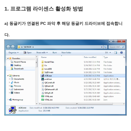
1. 프로그램 라이센스 활성화
방법
a) 동글키가 연결된 PC 파악 후 해당 동글키 드라이브에 접속합니
다.