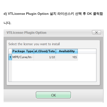
d) VTLicense Plugin Option 설치 라이선스키 선택 후 OK 쿨릭합
니다.