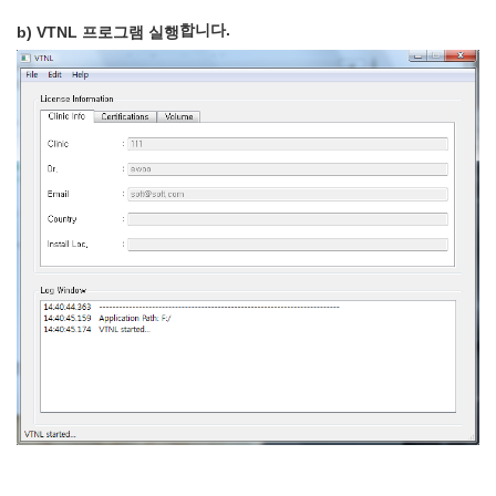
합니다.
b) VTNL 프로그램 실행