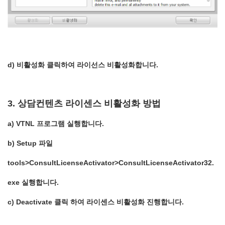
d) 비활성화 클릭하여 라이선스 비활성화합니다.
3. 상담컨텐츠 라이센스 비활성화 방법
a) VTNL 프로그램 실행합니다.
b) Setup 파일
tools>ConsultLicenseActivator>ConsultLicenseActivator32.
exe 실행합니다.
c) Deactivate 클릭 하여 라이센스 비활성화 진행합니다.