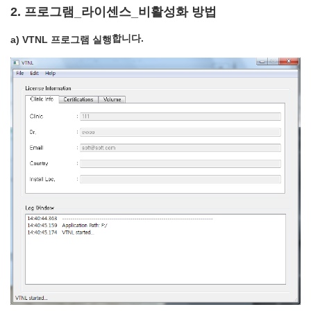
2. 프로그램_라이센스_비활성화 방법
합니다.
a) VTNL 프로그램 실행