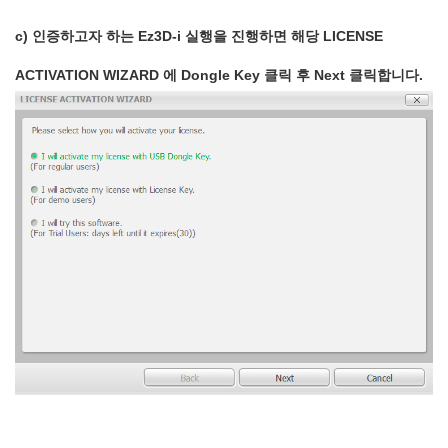
c) 인증하고자 하는 Ez3D-i 실행을 진행하면 해당 LICENSE
ACTIVATION WIZARD 에 Dongle Key 클릭 후 Next 클릭합니다.