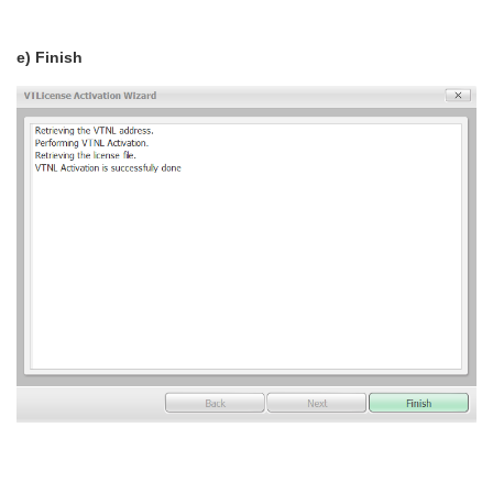
e) Finish