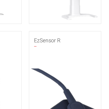
EzSensor R