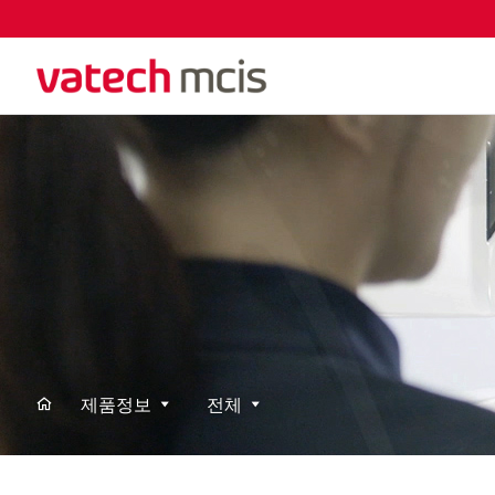
제품정보
전체