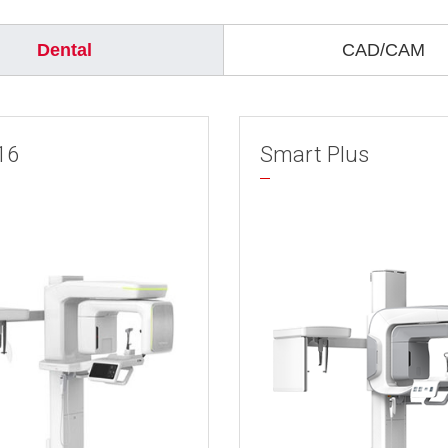
Dental
CAD/CAM
16
Smart Plus