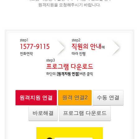
원격지원을 요청해주시기 바랍니다.
원격지원 연결
원격 연결2
수동 연결
바로해결
프로그램 다운로드