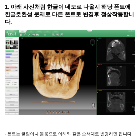
1. 아래 사진처럼 한글이 네모로 나올시 해당 폰트에
한글호환성 문제로 다른 폰트로 변경후 정상작동합니
다.
- 폰트는 굴림이나 돋움으로 아래와 같은 순서대로 변경하면 됩니다.