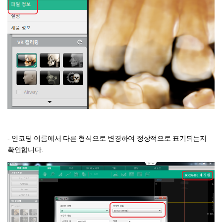
- 인코딩 이름에서 다른 형식으로 변경하여 정상적으로 표기되는지
확인합니다.