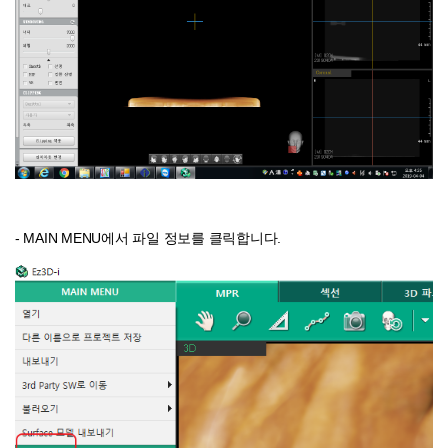
- MAIN MENU에서 파일 정보를 클릭합니다.