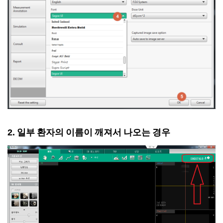
2. 일부 환자의 이름이 깨져서 나오는 경우