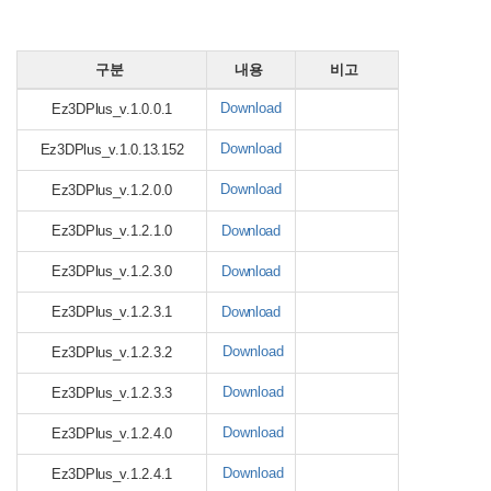
구분
내용
비고
Download
Ez3DPlus_v.1.0.0.1
Download
Ez3DPlus_v.1.0.13.152
Download
Ez3DPlus_v.1.2.0.0
Ez3DPlus_v.1.2.1.0
Download
Ez3DPlus_v.1.2.3.0
Download
Ez3DPlus_v.1.2.3.1
Download
Download
Ez3DPlus_v.1.2.3.2
Download
Ez3DPlus_v.1.2.3.3
Download
Ez3DPlus_v.1.2.4.0
Download
Ez3DPlus_v.1.2.4.1