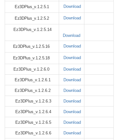
Download
Ez3DPlus_v.1.2.5.1
Download
Ez3DPlus_v.1.2.5.2
Ez3DPlus_v.1.2.5.14
Download
Download
Ez3DPlus_v.1.2.5.16
Download
Ez3DPlus_v.1.2.5.18
Ez3DPlus_v.1.2.6.0
Download
Ez3DPlus_v.1.2.6.1
Download
Ez3DPlus_v.1.2.6.2
Download
Ez3DPlus_v.1.2.6.3
Download
Ez3DPlus_v.1.2.6.4
Download
Ez3DPlus_v.1.2.6.5
Download
Ez3DPlus_v.1.2.6.6
Download