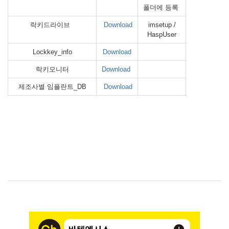
폴더에 등록
락키드라이브
Download
imsetup /
HaspUser
Lockkey_info
Download
락키모니터
Download
제조사별 임플란트_DB
Download
[이지쓰리디아이]