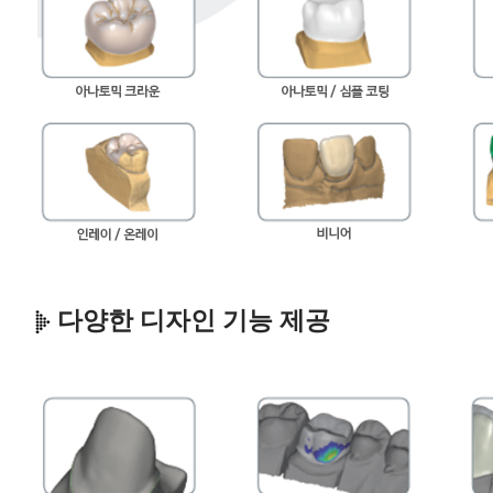
다양한 디자인 기능 제공