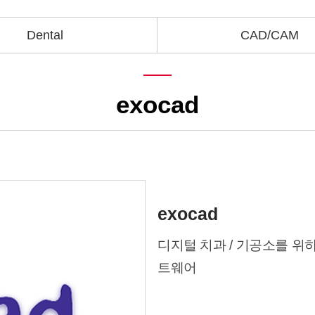
Dental
CAD/CAM
exocad
exocad
디지털 치과 / 기공소를 위하
트웨어