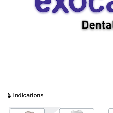
Indications