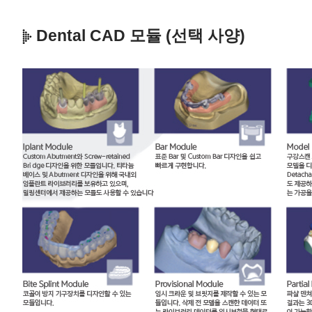
Dental CAD 모듈 (선택 사양)