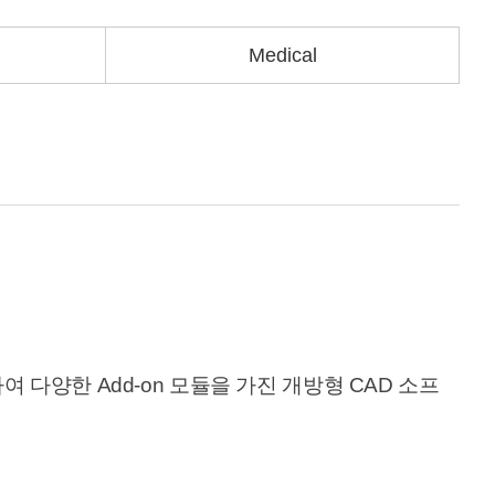
Medical
여 다양한 Add-on 모듈을 가진 개방형 CAD 소프