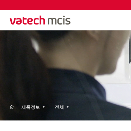
제품정보
전체