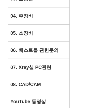
04. 주장비
05. 소장비
06. 베스트몰 관련문의
07. Xray실 PC관련
08. CAD/CAM
YouTube 동영상