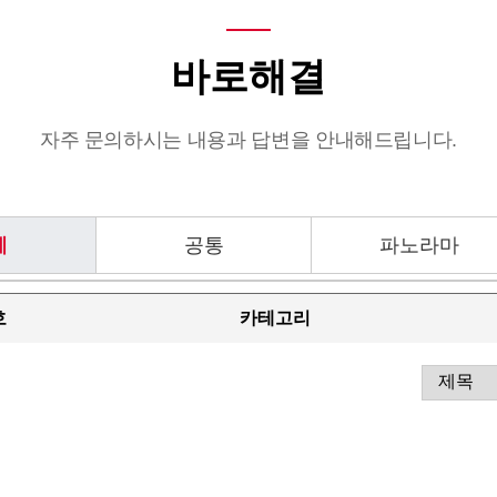
바로해결
자주 문의하시는 내용과 답변을 안내해드립니다.
체
공통
파노라마
호
카테고리